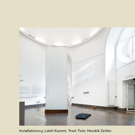
Installationsvy, Laleh Kazemi, Yrsel. Foto: Hendrik Zeitler.