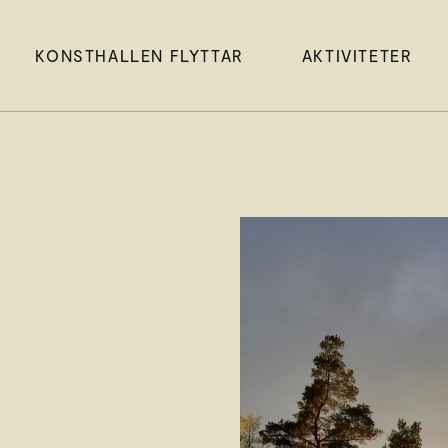
KONSTHALLEN FLYTTAR
AKTIVITETER