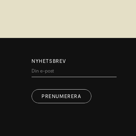
NYHETSBREV
PRENUMERERA