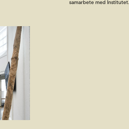
samarbete med Institutet