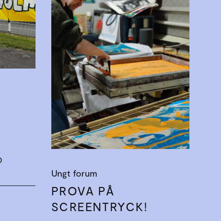
0
Ungt forum
PROVA PÅ
SCREENTRYCK!