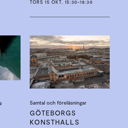
TORS 15 OKT. 15:30–18:30
Samtal och föreläsningar
P
GÖTEBORGS
KONSTHALLS