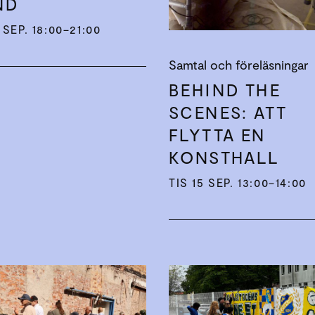
ND
SEP. 18:00–21:00
Samtal och föreläsningar
BEHIND THE
SCENES: ATT
FLYTTA EN
KONSTHALL
TIS 15 SEP. 13:00–14:00