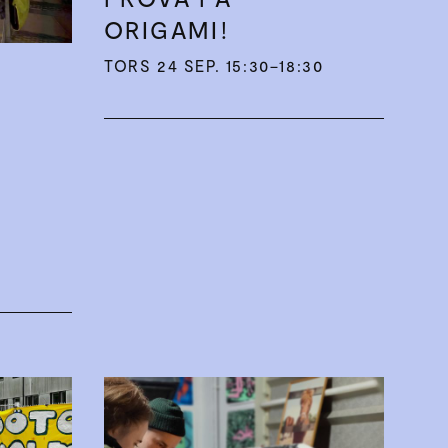
ORIGAMI!
TORS 24 SEP. 15:30–18:30