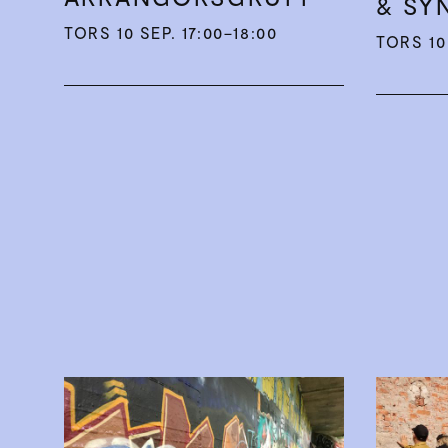
& SY
TORS 10 SEP. 17:00–18:00
TORS 10 