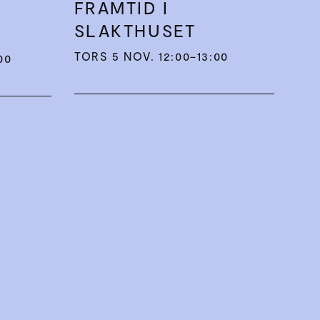
FRAMTID I
SLAKTHUSET
TORS 5 NOV. 12:00–13:00
00