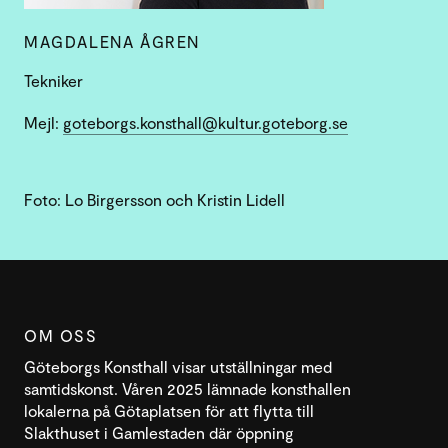
MAGDALENA ÅGREN
Tekniker
Mejl:
goteborgs.konsthall@kultur.goteborg.se
Foto: Lo Birgersson och Kristin Lidell
OM OSS
Göteborgs Konsthall visar utställningar med
samtidskonst. Våren 2025 lämnade konsthallen
lokalerna på Götaplatsen för att flytta till
Slakthuset i Gamlestaden där öppning