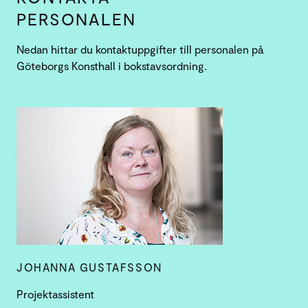
PERSONALEN
Nedan hittar du kontaktuppgifter till personalen på
Göteborgs Konsthall i bokstavsordning.
JOHANNA GUSTAFSSON
Projektassistent