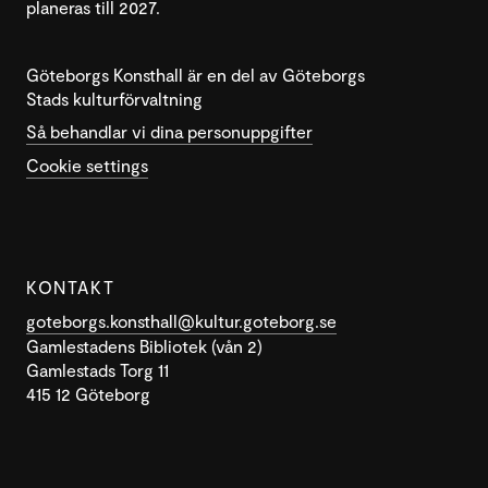
planeras till 2027.
Göteborgs Konsthall är en del av Göteborgs
Stads kulturförvaltning
Så behandlar vi dina personuppgifter
Cookie settings
KONTAKT
goteborgs.konsthall@kultur.goteborg.se
Gamlestadens Bibliotek (vån 2)
Gamlestads Torg 11
415 12 Göteborg