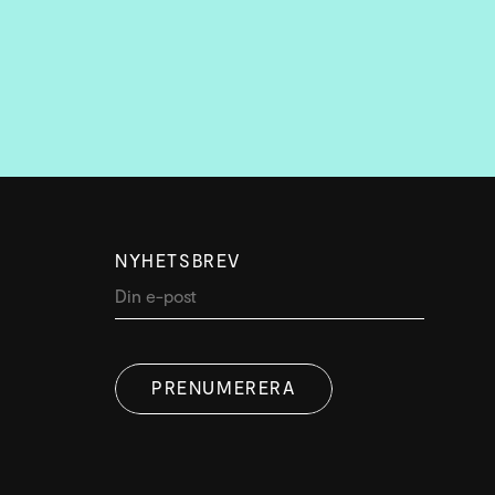
NYHETSBREV
PRENUMERERA