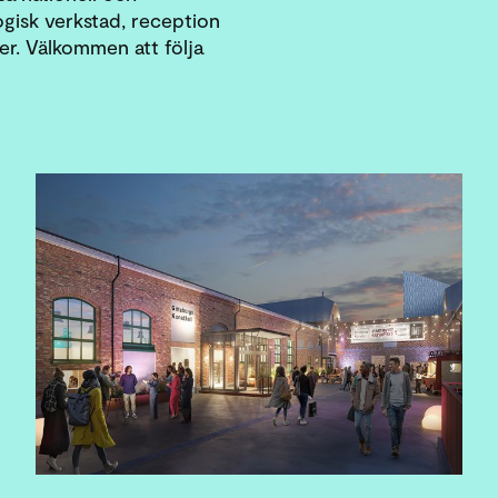
gisk verkstad, reception
er. Välkommen att följa