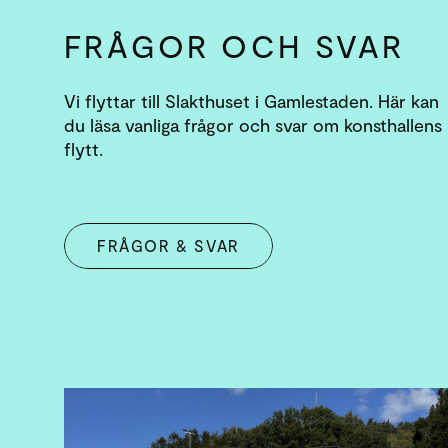
FRÅGOR OCH SVAR
Vi flyttar till Slakthuset i Gamlestaden. Här kan
du läsa vanliga frågor och svar om konsthallens
flytt.
FRÅGOR & SVAR