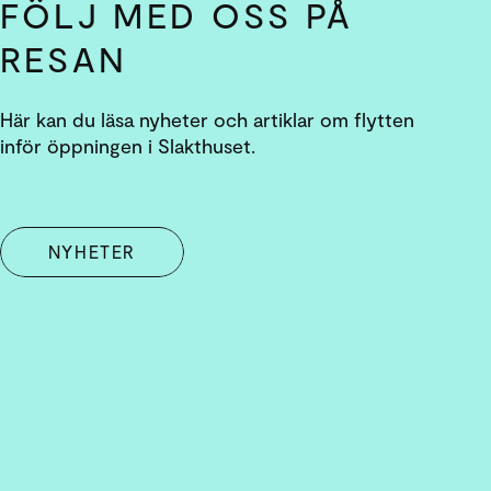
FÖLJ MED OSS PÅ
RESAN
Här kan du läsa nyheter och artiklar om flytten
inför öppningen i Slakthuset.
NYHETER