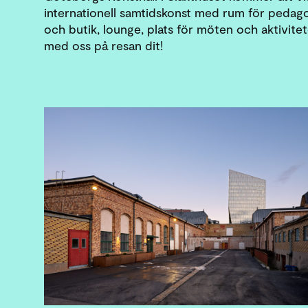
internationell samtidskonst med rum för pedago
och butik, lounge, plats för möten och aktivitet
med oss på resan dit!