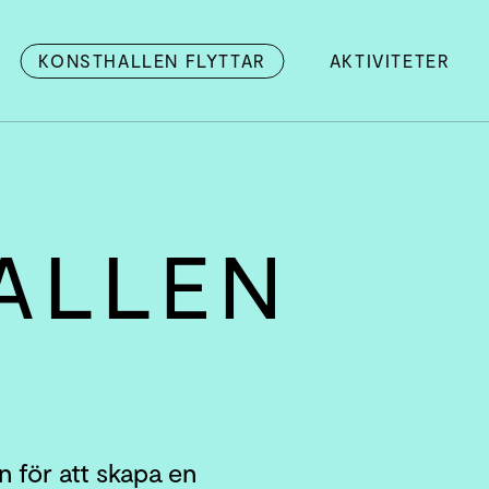
KONSTHALLEN FLYTTAR
AKTIVITETER
ALLEN
en för att skapa en