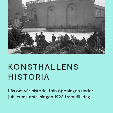
KONSTHALLENS
HISTORIA
Läs om vår historia, från öppningen under
jubileumsutställningen 1923 fram till idag.