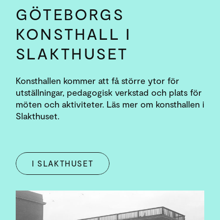
GÖTEBORGS
KONSTHALL I
SLAKTHUSET
Konsthallen kommer att få större ytor för
utställningar, pedagogisk verkstad och plats för
möten och aktiviteter. Läs mer om konsthallen i
Slakthuset.
I SLAKTHUSET