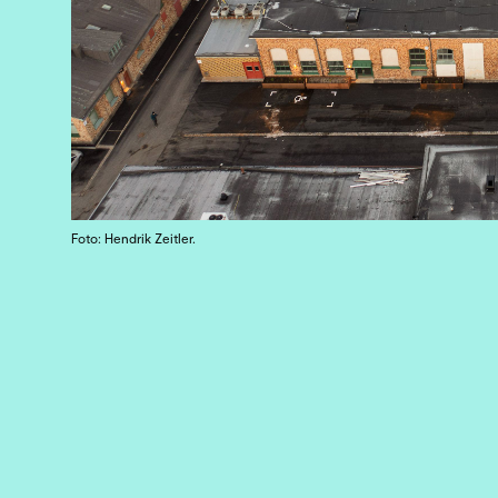
Foto: Hendrik Zeitler.