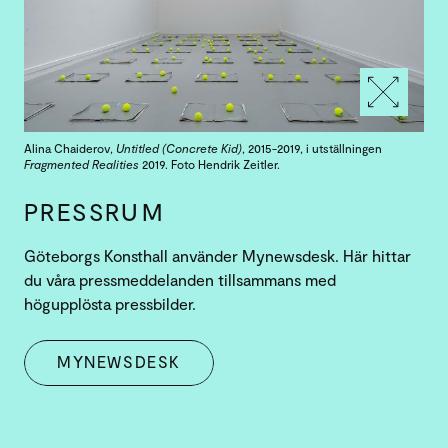
Alina Chaiderov,
Untitled (Concrete Kid)
, 2015-2019, i utställningen
Fragmented Realities
2019. Foto Hendrik Zeitler.
PRESSRUM
Göteborgs Konsthall använder Mynewsdesk. Här hittar
du våra pressmeddelanden tillsammans med
högupplösta pressbilder.
MYNEWSDESK