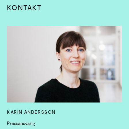
KONTAKT
KARIN ANDERSSON
Pressansvarig