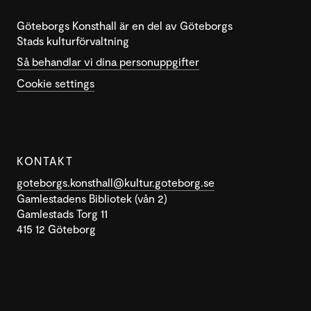
Göteborgs Konsthall är en del av Göteborgs
Stads kulturförvaltning
Så behandlar vi dina personuppgifter
Cookie settings
KONTAKT
goteborgs.konsthall@kultur.goteborg.se
Gamlestadens Bibliotek (vån 2)
Gamlestads Torg 11
415 12 Göteborg