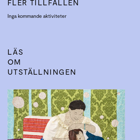
FLER TILLFÄLLEN
Inga kommande aktiviteter
LÄS
OM
UTSTÄLLNINGEN