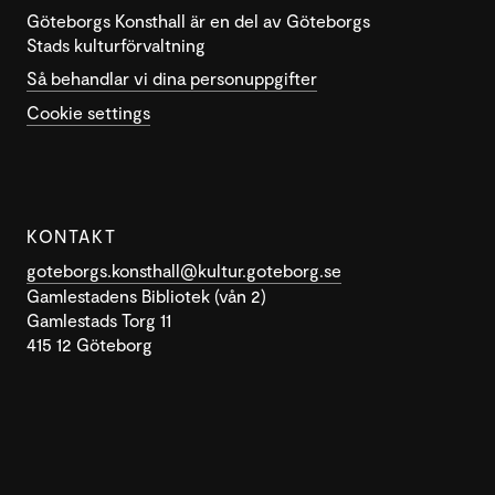
Göteborgs Konsthall är en del av Göteborgs
Stads kulturförvaltning
Så behandlar vi dina personuppgifter
Cookie settings
KONTAKT
goteborgs.konsthall@kultur.goteborg.se
Gamlestadens Bibliotek (vån 2)
Gamlestads Torg 11
415 12 Göteborg