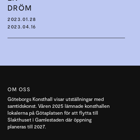
DRÖM
2023.01.28
2023.04.16
OM OSS
Göteborgs Konsthall visar utställningar med
samtidskonst. Våren 2025 lämnade konsthallen
lokalerna på Götaplatsen för att flytta till
Slakthuset i Gamlestaden där öppning
planeras till 2027.