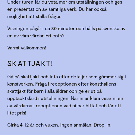
Under turen får du veta mer om utställningen och ges
en presentation av samtliga verk. Du har också
möjlighet att ställa frågor.
Visningen pågår i ca 30 minuter och hålls på svenska av
en av våra värdar. Fri entré.
Varmt välkommen!
SKATTJAKT!
Gå på skattjakt och leta efter detaljer som gömmer sig i
konstverken. Fråga i receptionen efter konsthallens
skattjakt för barn i alla åldrar och ge er ut på
upptäcktsfärd i utställningen. När ni är klara visar ni en
av värdarna i receptionen vad ni har hittat och får ett
litet pris!
Cirka 4-12 år och vuxen. Ingen anmälan. Drop-in.