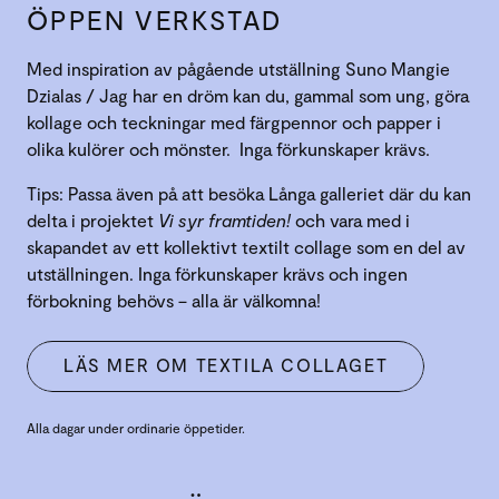
ÖPPEN VERKSTAD
Med inspiration av pågående utställning Suno Mangie
Dzialas / Jag har en dröm kan du, gammal som ung, göra
kollage och teckningar med färgpennor och papper i
olika kulörer och mönster. Inga förkunskaper krävs.
Tips: Passa även på att besöka Långa galleriet där du kan
delta i projektet
Vi syr framtiden!
och vara med i
skapandet av ett kollektivt textilt collage som en del av
utställningen. Inga förkunskaper krävs och ingen
förbokning behövs – alla är välkomna!
LÄS MER OM TEXTILA COLLAGET
Alla dagar under ordinarie öppetider.