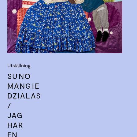
Utställning
SUNO
MANGIE
DZIALAS
/
JAG
HAR
EN