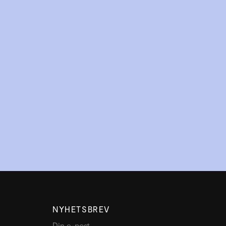
NYHETSBREV