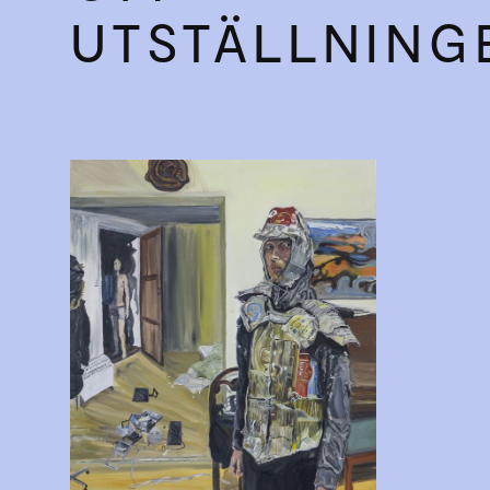
UTSTÄLLNING