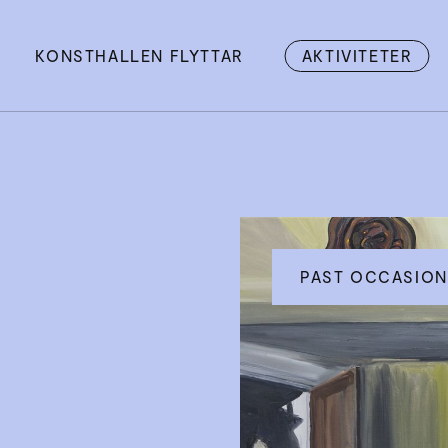
KONSTHALLEN FLYTTAR
AKTIVITETER
PAST OCCASION