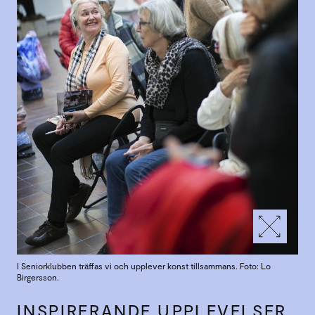
I Seniorklubben träffas vi och upplever konst tillsammans. Foto: Lo
Birgersson.
INSPIRERANDE UPPLEVELSER