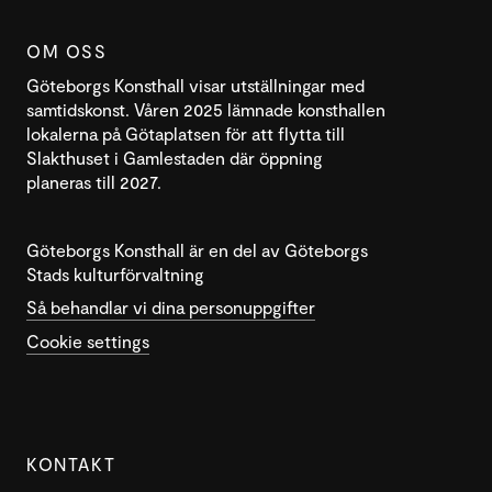
OM OSS
Göteborgs Konsthall visar utställningar med
samtidskonst. Våren 2025 lämnade konsthallen
lokalerna på Götaplatsen för att flytta till
Slakthuset i Gamlestaden där öppning
planeras till 2027.
Göteborgs Konsthall är en del av Göteborgs
Stads kulturförvaltning
Så behandlar vi dina personuppgifter
Cookie settings
KONTAKT