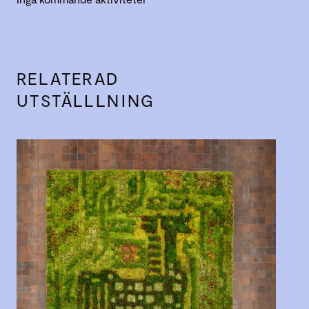
RELATERAD
UTSTÄLLLNING