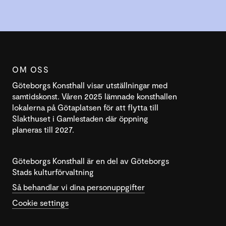
OM OSS
Göteborgs Konsthall visar utställningar med
samtidskonst. Våren 2025 lämnade konsthallen
lokalerna på Götaplatsen för att flytta till
Slakthuset i Gamlestaden där öppning
planeras till 2027.
Göteborgs Konsthall är en del av Göteborgs
Stads kulturförvaltning
Så behandlar vi dina personuppgifter
Cookie settings