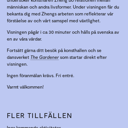
människan och andra livsformer. Under visningen får du
bekanta dig med Zhengs arbeten som reflekterar vår
förståelse av och vårt samspel med växtlighet.
Visningen pågår i ca 30 minuter och hålls på svenska av
en av våra värdar.
Fortsätt gärna ditt besök på konsthallen och se
dansverket
The Gardener
som startar direkt efter
visningen.
Ingen föranmälan krävs. Fri entré.
Varmt välkommen!
FLER TILLFÄLLEN
Inga kommande aktiviteter