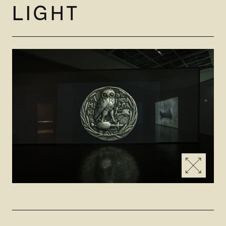
LIGHT