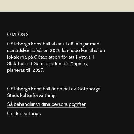
OM OSS
Göteborgs Konsthall visar utställningar med
samtidskonst. Våren 2025 lämnade konsthallen
lokalerna på Götaplatsen för att flytta till
Slakthuset i Gamlestaden där öppning
planeras till 2027.
Göteborgs Konsthall är en del av Göteborgs
Stads kulturförvaltning
Så behandlar vi dina personuppgifter
Cookie settings