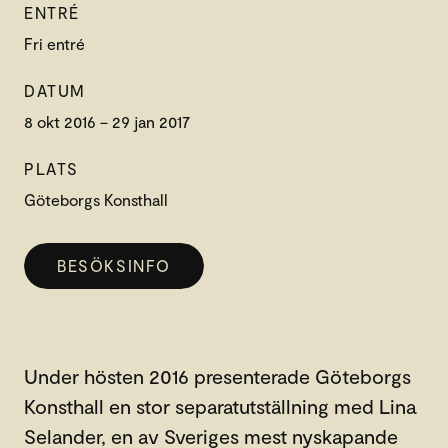
ENTRÉ
Fri entré
DATUM
8 okt 2016 – 29 jan 2017
PLATS
Göteborgs Konsthall
BESÖKSINFO
Under hösten 2016 presenterade Göteborgs
Konsthall en stor separatutställning med Lina
Selander, en av Sveriges mest nyskapande