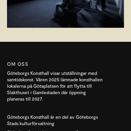
OM OSS
Göteborgs Konsthall visar utställningar med
samtidskonst. Våren 2025 lämnade konsthallen
lokalerna på Götaplatsen för att flytta till
Slakthuset i Gamlestaden där öppning
planeras till 2027.
Göteborgs Konsthall är en del av Göteborgs
Stads kulturförvaltning