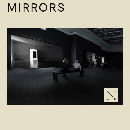
MIRRORS