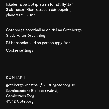
lokalerna på Götaplatsen för att flytta till
Slakthuset i Gamlestaden där öppning
planeras till 2027.
Göteborgs Konsthall är en del av Göteborgs
Stads kulturförvaltning
Så behandlar vi dina personuppgifter
Cookie settings
KONTAKT
goteborgs.konsthall@kultur.goteborg.se
Gamlestadens Bibliotek (vån 2)
Gamlestads Torg 11
415 12 Göteborg