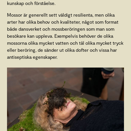
kunskap och förståelse.
Mossor är generellt sett väldigt resilienta, men olika
arter har olika behov och kvaliteter, något som format
både dansverket och mossberöringen som man som
besökare kan uppleva. Exempelvis behöver de olika
mossorna olika mycket vatten och tål olika mycket tryck
eller beröring, de sänder ut olika dofter och vissa har
antiseptiska egenskaper.