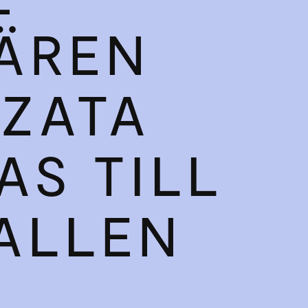
ÄREN
ZATA
AS TILL
ALLEN