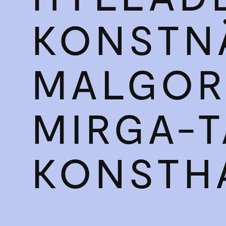
KONSTN
MALGOR
MIRGA-T
KONSTH