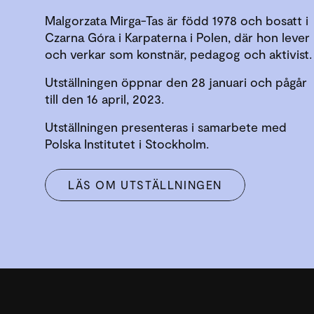
Malgorzata Mirga-Tas är född 1978 och bosatt i
Czarna Góra i Karpaterna i Polen, där hon lever
och verkar som konstnär, pedagog och aktivist.
Utställningen öppnar den 28 januari och pågår
till den 16 april, 2023.
Utställningen presenteras i samarbete med
Polska Institutet i Stockholm.
LÄS OM UTSTÄLLNINGEN