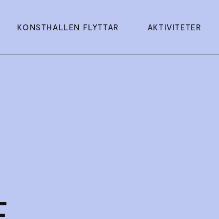
KONSTHALLEN FLYTTAR
AKTIVITETER
E