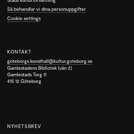
Så behandlar vi dina personuppgifter
Cookie settings
KONTAKT
goteborgs.konsthall@kultur.goteborg.se
Gamlestadens Bibliotek (vån 2)
Gamlestads Torg 11
415 12 Göteborg
NYHETSBREV