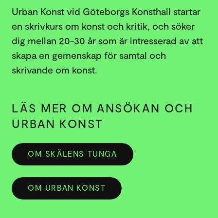
Urban Konst vid Göteborgs Konsthall startar
en skrivkurs om konst och kritik, och söker
dig mellan 20-30 år som är intresserad av att
skapa en gemenskap för samtal och
skrivande om konst.
LÄS MER OM ANSÖKAN OCH
URBAN KONST
OM SKÄLENS TUNGA
OM URBAN KONST