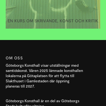
OM OSS
Göteborgs Konsthall visar utställningar med
samtidskonst. Våren 2025 lämnade konsthallen
lokalerna på Götaplatsen för att flytta till
Slakthuset i Gamlestaden där öppning
planeras till 2027.
Göteborgs Konsthall är en del av Göteborgs
Stads kulturförvaltning