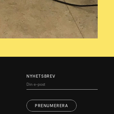
NYHETSBREV
PRENUMERERA