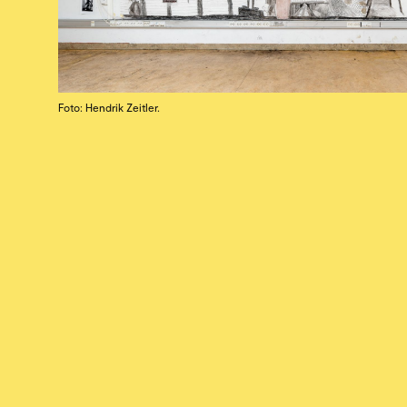
Foto: Hendrik Zeitler.