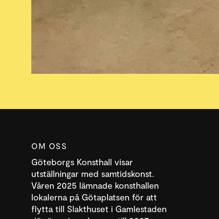
OM OSS
Göteborgs Konsthall visar
utställningar med samtidskonst.
Våren 2025 lämnade konsthallen
lokalerna på Götaplatsen för att
flytta till Slakthuset i Gamlestaden