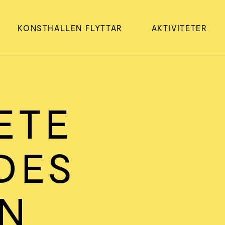
KONSTHALLEN FLYTTAR
AKTIVITETER
ETE
DES
AN