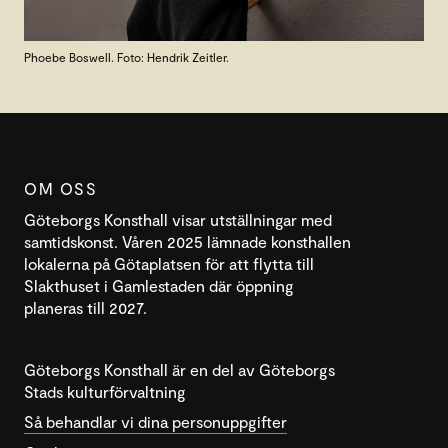
Phoebe Boswell. Foto: Hendrik Zeitler.
OM OSS
Göteborgs Konsthall visar utställningar med
samtidskonst. Våren 2025 lämnade konsthallen
lokalerna på Götaplatsen för att flytta till
Slakthuset i Gamlestaden där öppning
planeras till 2027.
Göteborgs Konsthall är en del av Göteborgs
Stads kulturförvaltning
Så behandlar vi dina personuppgifter