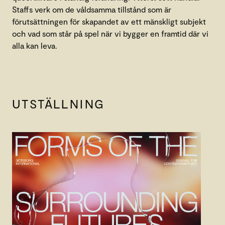
Staffs verk om de våldsamma tillstånd som är
förutsättningen för skapandet av ett mänskligt subjekt
och vad som står på spel när vi bygger en framtid där vi
alla kan leva.
UTSTÄLLNING