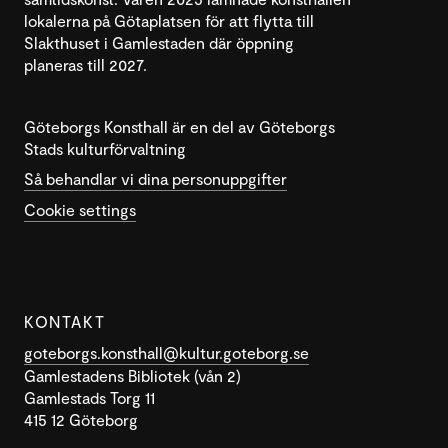
lokalerna på Götaplatsen för att flytta till
Slakthuset i Gamlestaden där öppning
planeras till 2027.
Göteborgs Konsthall är en del av Göteborgs
Stads kulturförvaltning
Så behandlar vi dina personuppgifter
Cookie settings
KONTAKT
goteborgs.konsthall@kultur.goteborg.se
Gamlestadens Bibliotek (vån 2)
Gamlestads Torg 11
415 12 Göteborg