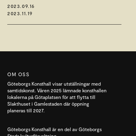
2023.09.16
2023.11.19
OM OSS
Göteborgs Konsthall visar utställningar med
samtidskonst. Våren 2025 lämnade konsthallen
lokalerna på Götaplatsen för att flytta till
Slakthuset i Gamlestaden där öppning
planeras till 2027.
Göteborgs Konsthall är en del av Göteborgs
Stads kulturförvaltning