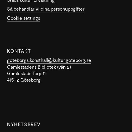
Så behandlar vi dina personuppgifter
Cookie settings
KONTAKT
goteborgs.konsthall@kultur.goteborg.se
Gamlestadens Bibliotek (vån 2)
Gamlestads Torg 11
415 12 Göteborg
NYHETSBREV