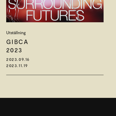
Utställning
GIBCA
2023
2023.09.16
2023.11.19