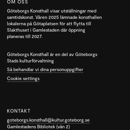
OM OSS
Göteborgs Konsthall visar utställningar med
samtidskonst. Våren 2025 lämnade konsthallen
lokalerna på Götaplatsen för att flytta till
Slakthuset i Gamlestaden där öppning
planeras till 2027.
Göteborgs Konsthall är en del av Göteborgs
Stads kulturförvaltning
Så behandlar vi dina personuppgifter
Cookie settings
KONTAKT
goteborgs.konsthall@kultur.goteborg.se
Gamlestadens Bibliotek (vån 2)