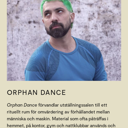
ORPHAN DANCE
Orphan Dance
förvandlar utställningssalen till ett
rituellt rum för omvärdering av förhållandet mellan
människa och maskin. Material som ofta påträffas i
hemmet, på kontor, gym och nattklubbar används och