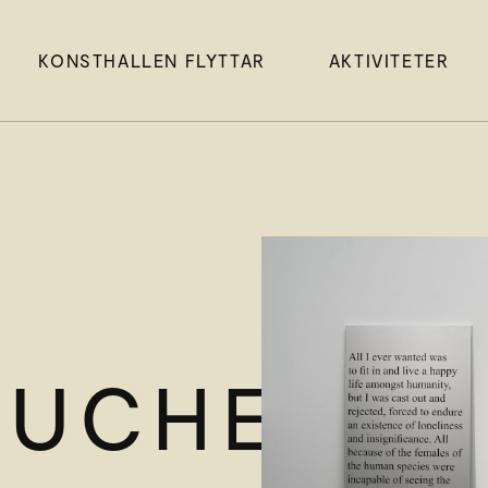
KONSTHALLEN FLYTTAR
AKTIVITETER
OUCHE