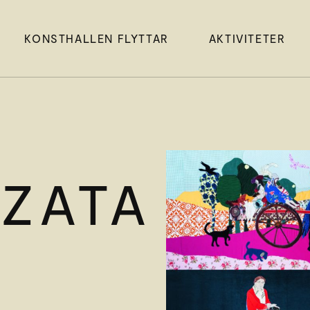
KONSTHALLEN FLYTTAR
AKTIVITETER
ZATA