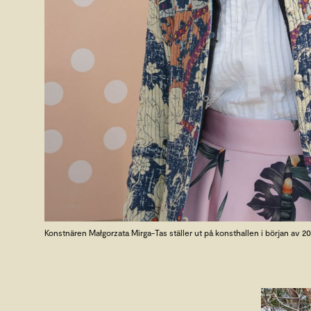
Konstnären Małgorzata Mirga-Tas ställer ut på konsthallen i början av 