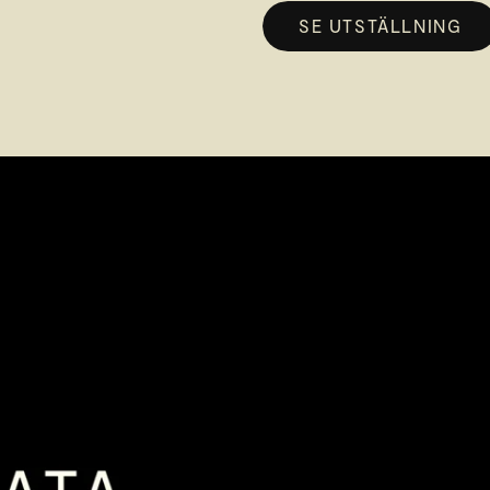
SE UTSTÄLLNING