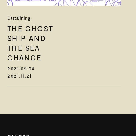
Utställning
THE GHOST
SHIP AND
THE SEA
CHANGE
2021.09.04
2021.11.21