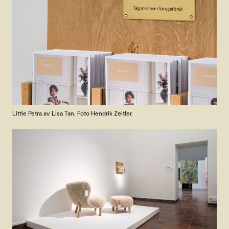
Little Petra av Lisa Tan. Foto Hendrik Zeitler.