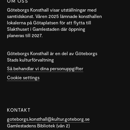
OM OSS
Göteborgs Konsthall visar utställningar med
samtidskonst. Våren 2025 lämnade konsthallen
lokalerna på Götaplatsen för att flytta till
Slakthuset i Gamlestaden där öppning
planeras till 2027.
Göteborgs Konsthall är en del av Göteborgs
Stads kulturförvaltning
Så behandlar vi dina personuppgifter
Cookie settings
KONTAKT
goteborgs.konsthall@kultur.goteborg.se
Gamlestadens Bibliotek (vån 2)