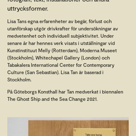
uttrycksformer.
Lisa Tans egna erfarenheter av begär, förlust och
utanförskap utgör drivkrafter för undersökningar av
medvetenhet och individuell subjektivitet. Under
senare år har hennes verk visats i utställningar vid
Kunstinstituut Melly (Rotterdam), Moderna Museet
(Stockholm), Whitechapel Gallery (London) och
Tabakalera International Center for Contemporary
Culture (San Sebastian). Lisa Tan är baserad i
Stockholm.
På Göteborgs Konsthall har Tan medverkat i biennalen
The Ghost Ship and the Sea Change 2021.