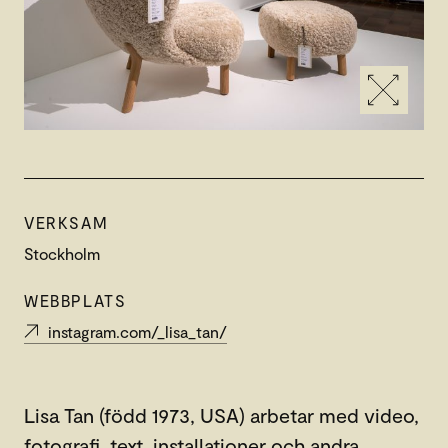
VERKSAM
Stockholm
WEBBPLATS
instagram.com/_lisa_tan/
Lisa Tan (född 1973, USA) arbetar med video,
fotografi, text, installationer och andra