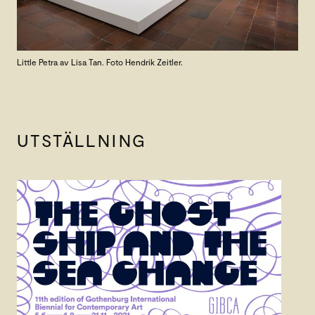
Little Petra av Lisa Tan. Foto Hendrik Zeitler.
UTSTÄLLNING