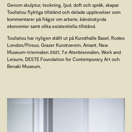
Genom skulptur, teckning, ljud, doft och språk, skapar
Touliatou flyktiga tillstånd och delade upplevelser som
kommentarer på frågor om arbete, känslostyrda
ekonomier samt olika existentiella tillstånd.
Touliatou har nyligen ställt ut på Kunsthalle Basel, Rodeo
London/Pireus, Grazer Kunstverein, Amant, New
Museum-triennalen 2021, 7:e Atenbiennalen, Work and
Leisure, DESTE Foundation for Contemporary Art och
Benaki Museum.