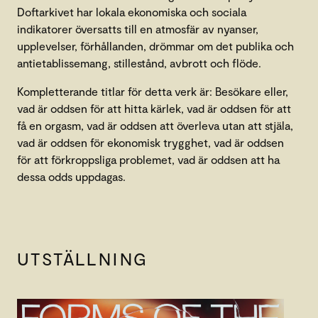
Doftarkivet har lokala ekonomiska och sociala
indikatorer översatts till en atmosfär av nyanser,
upplevelser, förhållanden, drömmar om det publika och
antietablissemang, stillestånd, avbrott och flöde.
Kompletterande titlar för detta verk är: Besökare eller,
vad är oddsen för att hitta kärlek, vad är oddsen för att
få en orgasm, vad är oddsen att överleva utan att stjäla,
vad är oddsen för ekonomisk trygghet, vad är oddsen
för att förkroppsliga problemet, vad är oddsen att ha
dessa odds uppdagas.
UTSTÄLLNING