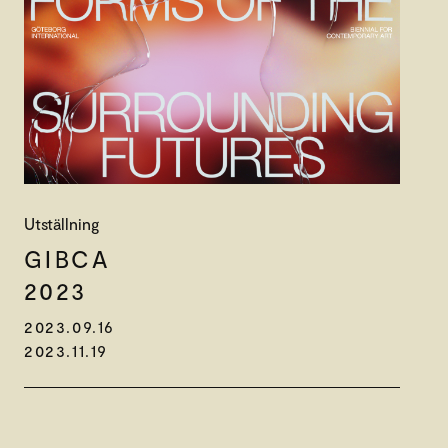
Utställning
GIBCA
2023
2023.09.16
2023.11.19