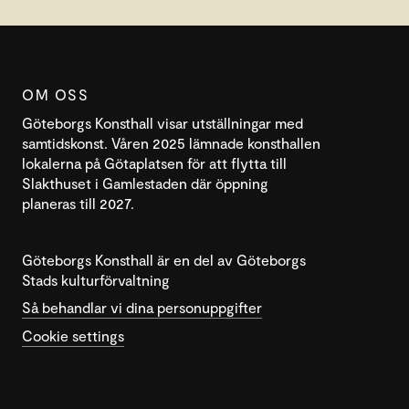
OM OSS
Göteborgs Konsthall visar utställningar med
samtidskonst. Våren 2025 lämnade konsthallen
lokalerna på Götaplatsen för att flytta till
Slakthuset i Gamlestaden där öppning
planeras till 2027.
Göteborgs Konsthall är en del av Göteborgs
Stads kulturförvaltning
Så behandlar vi dina personuppgifter
Cookie settings