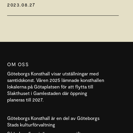
2023.08.27
OM OSS
Göteborgs Konsthall visar utställningar med
samtidskonst. Våren 2025 lämnade konsthallen
lokalerna på Götaplatsen för att flytta till
Slakthuset i Gamlestaden där öppning
planeras till 2027.
Göteborgs Konsthall är en del av Göteborgs
Stads kulturförvaltning