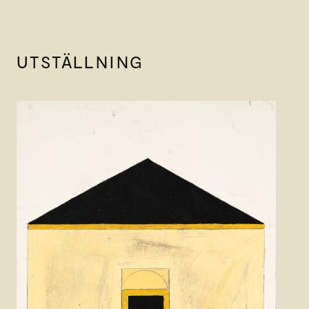
UTSTÄLLNING