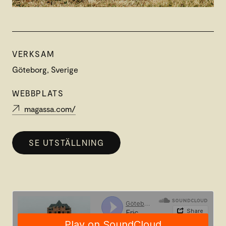
VERKSAM
Göteborg, Sverige
WEBBPLATS
magassa.com/
SE UTSTÄLLNING