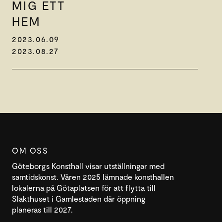
MIG ETT
HEM
2023.06.09
2023.08.27
OM OSS
Göteborgs Konsthall visar utställningar med
samtidskonst. Våren 2025 lämnade konsthallen
lokalerna på Götaplatsen för att flytta till
Slakthuset i Gamlestaden där öppning
planeras till 2027.