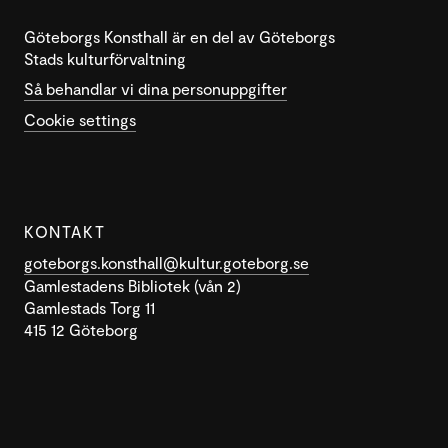
Göteborgs Konsthall är en del av Göteborgs
Stads kulturförvaltning
Så behandlar vi dina personuppgifter
Cookie settings
KONTAKT
goteborgs.konsthall@kultur.goteborg.se
Gamlestadens Bibliotek (vån 2)
Gamlestads Torg 11
415 12 Göteborg