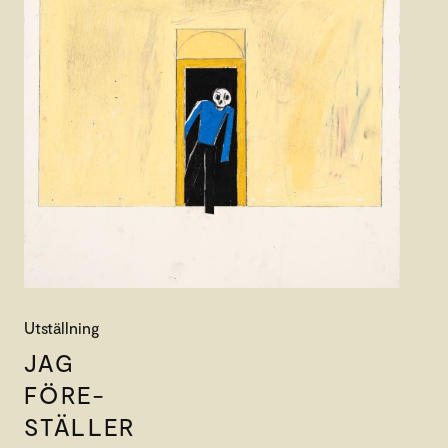
Utställning
JAG
FÖRE-
STÄLLER