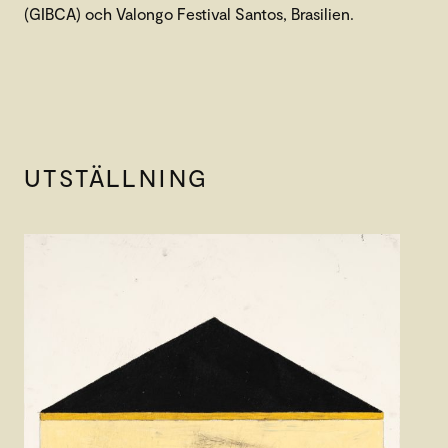
(GIBCA) och Valongo Festival Santos, Brasilien.
UTSTÄLLNING