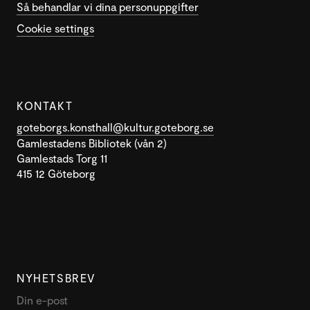
Så behandlar vi dina personuppgifter
Cookie settings
KONTAKT
goteborgs.konsthall@kultur.goteborg.se
Gamlestadens Bibliotek (vån 2)
Gamlestads Torg 11
415 12 Göteborg
NYHETSBREV