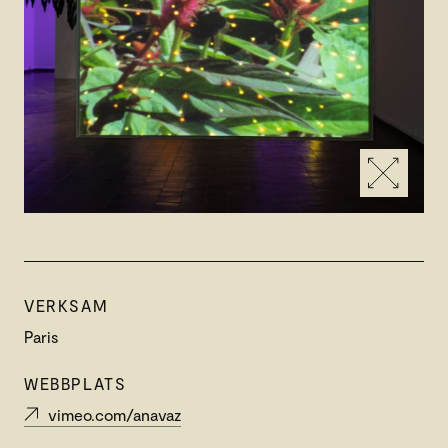
VERKSAM
Paris
WEBBPLATS
vimeo.com/anavaz