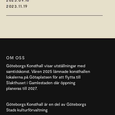
2023.11.19
OM OSS
Göteborgs Konsthall visar utställningar med
samtidskonst. Våren 2025 lämnade konsthallen
lokalerna på Götaplatsen för att flytta till
Slakthuset i Gamlestaden där öppning
planeras till 2027.
Göteborgs Konsthall är en del av Göteborgs
Stads kulturförvaltning