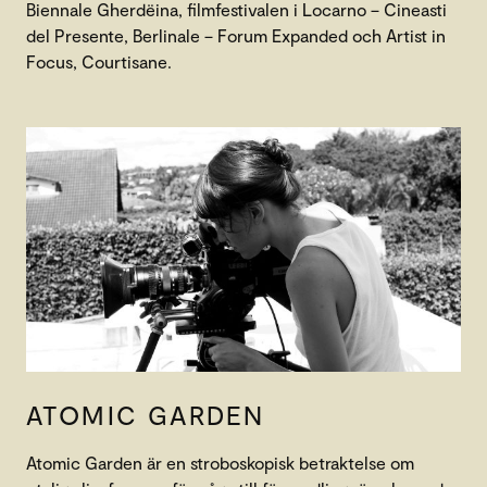
Biennale Gherdëina, filmfestivalen i Locarno – Cineasti
del Presente, Berlinale – Forum Expanded och Artist in
Focus, Courtisane.
ATOMIC GARDEN
Atomic Garden är en stroboskopisk betraktelse om