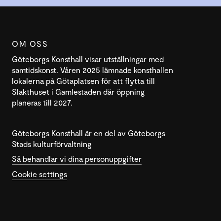
OM OSS
Göteborgs Konsthall visar utställningar med
samtidskonst. Våren 2025 lämnade konsthallen
lokalerna på Götaplatsen för att flytta till
Slakthuset i Gamlestaden där öppning
planeras till 2027.
Göteborgs Konsthall är en del av Göteborgs
Stads kulturförvaltning
Så behandlar vi dina personuppgifter
Cookie settings