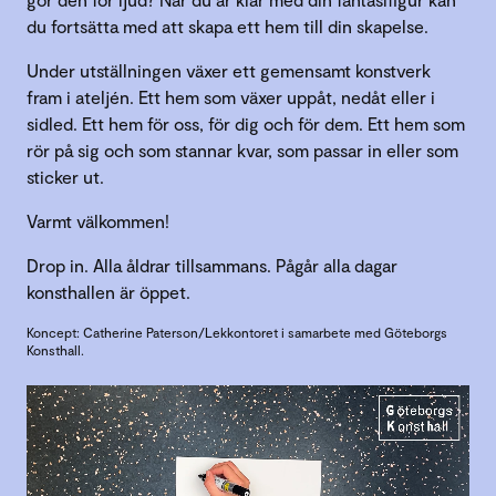
du fortsätta med att skapa ett hem till din skapelse.
Under utställningen växer ett gemensamt konstverk
fram i ateljén. Ett hem som växer uppåt, nedåt eller i
sidled. Ett hem för oss, för dig och för dem. Ett hem som
rör på sig och som stannar kvar, som passar in eller som
sticker ut.
Varmt välkommen!
Drop in. Alla åldrar tillsammans. Pågår alla dagar
konsthallen är öppet.
Koncept: Catherine Paterson/Lekkontoret i samarbete med Göteborgs
Konsthall.