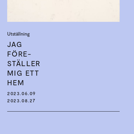
Utställning
JAG
FÖRE-
STÄLLER
MIG ETT
HEM
2023.06.09
2023.08.27