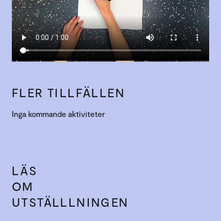
FLER TILLFÄLLEN
Inga kommande aktiviteter
LÄS
OM
UTSTÄLLLNINGEN