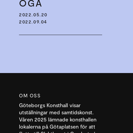
ÖGA
2022.05.20
2022.09.04
OM OSS
Göteborgs Konsthall visar
utställningar med samtidskonst.
Våren 2025 lämnade konsthallen
lokalerna på Götaplatsen för att