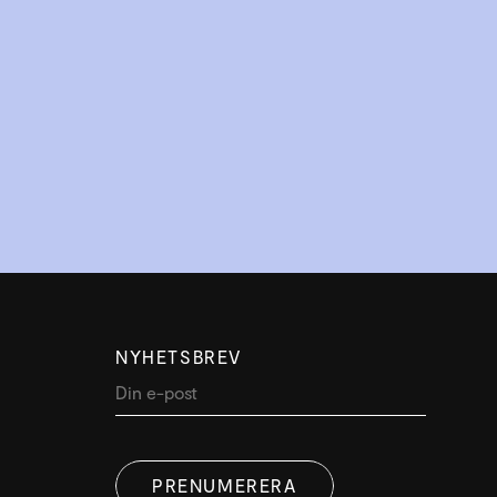
NYHETSBREV
PRENUMERERA