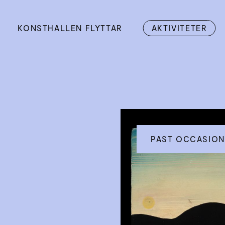
KONSTHALLEN FLYTTAR
AKTIVITETER
PAST OCCASION