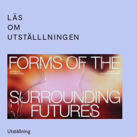
LÄS
OM
UTSTÄLLLNINGEN
Utställning