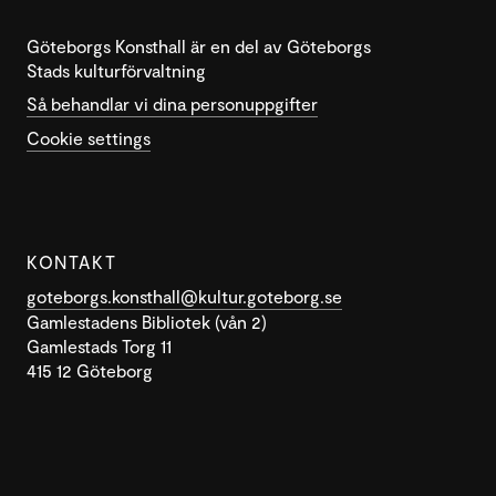
Göteborgs Konsthall är en del av Göteborgs
Stads kulturförvaltning
Så behandlar vi dina personuppgifter
Cookie settings
KONTAKT
goteborgs.konsthall@kultur.goteborg.se
Gamlestadens Bibliotek (vån 2)
Gamlestads Torg 11
415 12 Göteborg