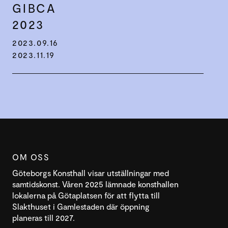
GIBCA
2023
2023.09.16
2023.11.19
OM OSS
Göteborgs Konsthall visar utställningar med
samtidskonst. Våren 2025 lämnade konsthallen
lokalerna på Götaplatsen för att flytta till
Slakthuset i Gamlestaden där öppning
planeras till 2027.