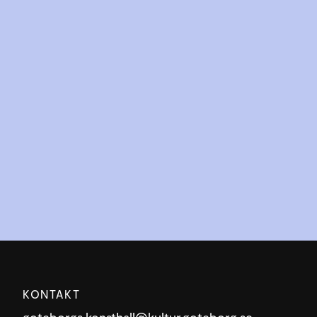
KONTAKT