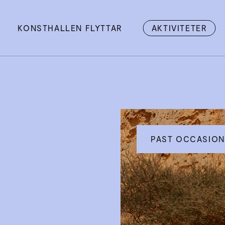
KONSTHALLEN FLYTTAR
AKTIVITETER
PAST OCCASION