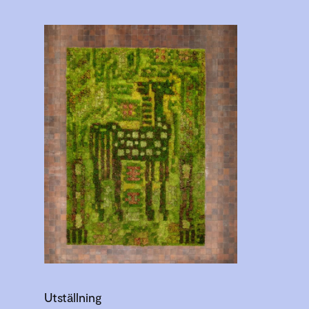
Utställning