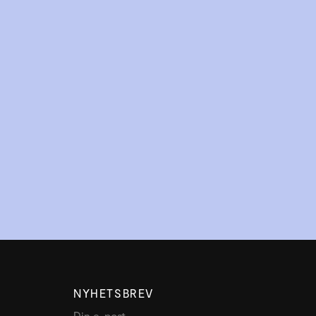
NYHETSBREV