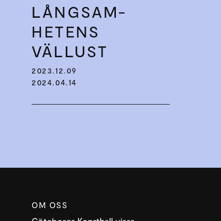
LÅNGSAM­
HETENS
VÄLLUST
2023.12.09
2024.04.14
OM OSS