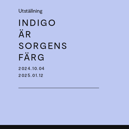
Utställning
INDIGO
ÄR
SORGENS
FÄRG
2024.10.04
2025.01.12