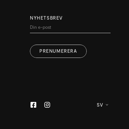
NYHETSBREV
PRENUMERERA
SV