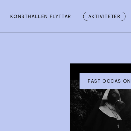
KONSTHALLEN FLYTTAR
AKTIVITETER
PAST OCCASION