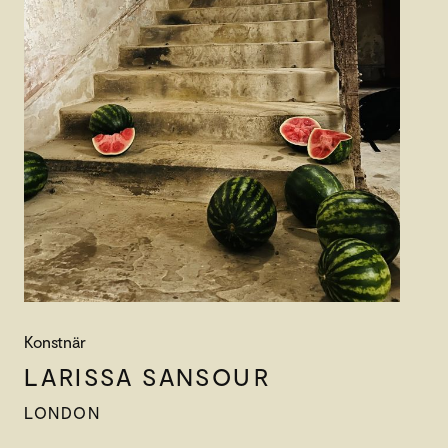
Konstnär
LARISSA SANSOUR
LONDON