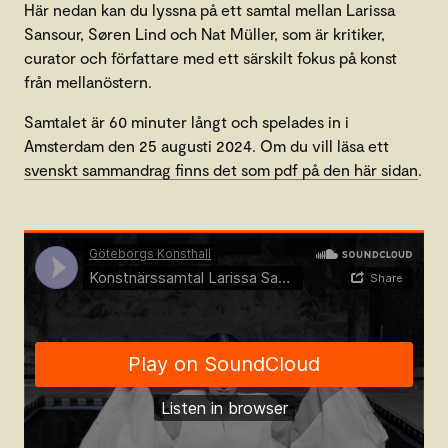
Här nedan kan du lyssna på ett samtal mellan Larissa
Sansour, Søren Lind och Nat Müller, som är kritiker,
curator och författare med ett särskilt fokus på konst
från mellanöstern.
Samtalet är 60 minuter långt och spelades in i
Amsterdam den 25 augusti 2024. Om du vill läsa ett
svenskt sammandrag finns det som pdf på den här sidan
.