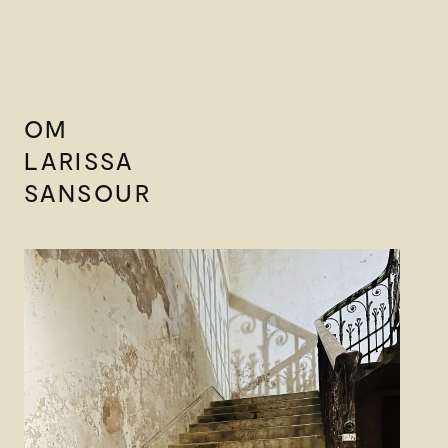
OM
LARISSA
SANSOUR