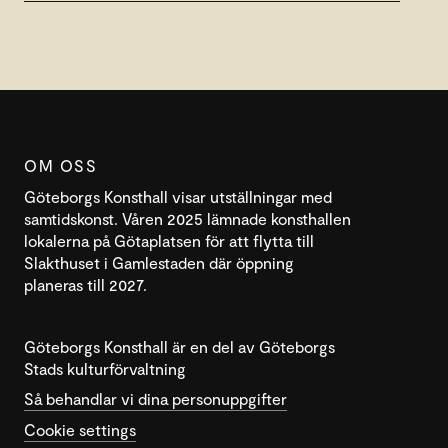
OM OSS
Göteborgs Konsthall visar utställningar med
samtidskonst. Våren 2025 lämnade konsthallen
lokalerna på Götaplatsen för att flytta till
Slakthuset i Gamlestaden där öppning
planeras till 2027.
Göteborgs Konsthall är en del av Göteborgs
Stads kulturförvaltning
Så behandlar vi dina personuppgifter
Cookie settings