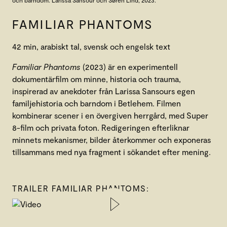
FAMILIAR PHANTOMS
42 min, arabiskt tal, svensk och engelsk text
Familiar Phantoms
(2023) är en experimentell
dokumentärfilm om minne, historia och trauma,
inspirerad av anekdoter från Larissa Sansours egen
familjehistoria och barndom i Betlehem. Filmen
kombinerar scener i en övergiven herrgård, med Super
8-film och privata foton. Redigeringen efterliknar
minnets mekanismer, bilder återkommer och exponeras
tillsammans med nya fragment i sökandet efter mening.
TRAILER FAMILIAR PHANTOMS: