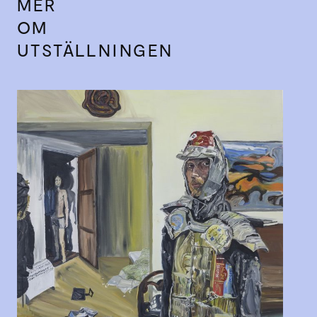
MER
OM
UTSTÄLLNINGEN