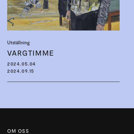
Utställning
VARGTIMME
2024.05.04
2024.09.15
OM OSS