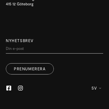
415 12 Göteborg
NYHETSBREV
PRENUMERERA
SV