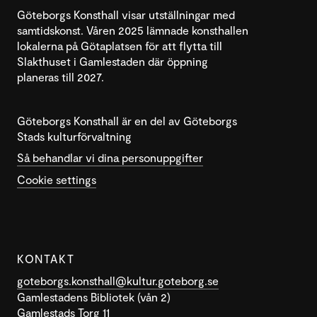
Göteborgs Konsthall visar utställningar med
samtidskonst. Våren 2025 lämnade konsthallen
lokalerna på Götaplatsen för att flytta till
Slakthuset i Gamlestaden där öppning
planeras till 2027.
Göteborgs Konsthall är en del av Göteborgs
Stads kulturförvaltning
Så behandlar vi dina personuppgifter
Cookie settings
KONTAKT
goteborgs.konsthall@kultur.goteborg.se
Gamlestadens Bibliotek (vån 2)
Gamlestads Torg 11