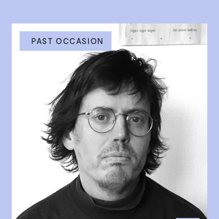
PAST OCCASION