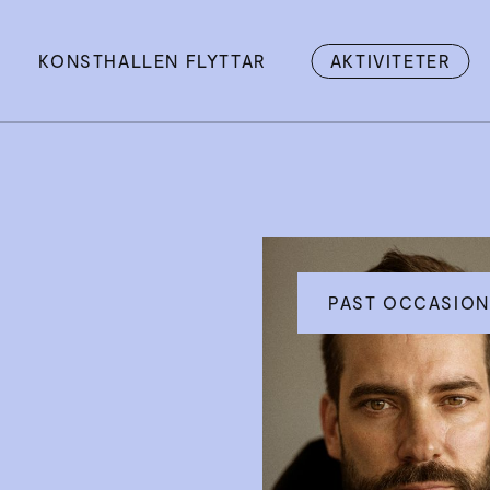
KONSTHALLEN FLYTTAR
AKTIVITETER
PAST OCCASION