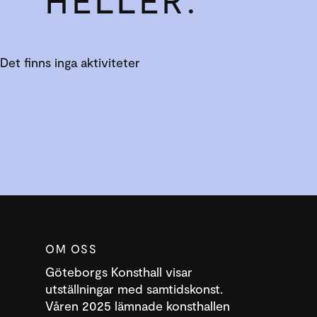
HELLER:
Det finns inga aktiviteter
OM OSS
Göteborgs Konsthall visar
utställningar med samtidskonst.
Våren 2025 lämnade konsthallen