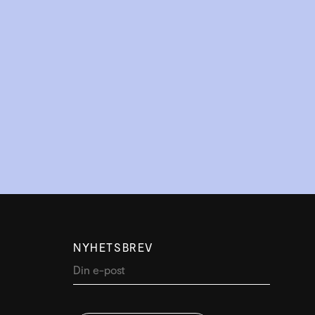
NYHETSBREV