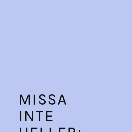
MISSA
INTE