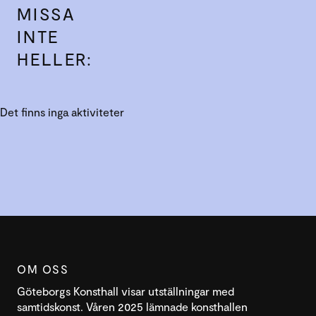
MISSA
INTE
HELLER:
Det finns inga aktiviteter
OM OSS
Göteborgs Konsthall visar utställningar med
samtidskonst. Våren 2025 lämnade konsthallen