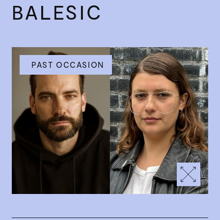
BALESIC
PAST OCCASION