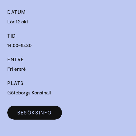
DATUM
Lör 12 okt
TID
14:00–15:30
ENTRÉ
Fri entré
PLATS
Göteborgs Konsthall
BESÖKSINFO