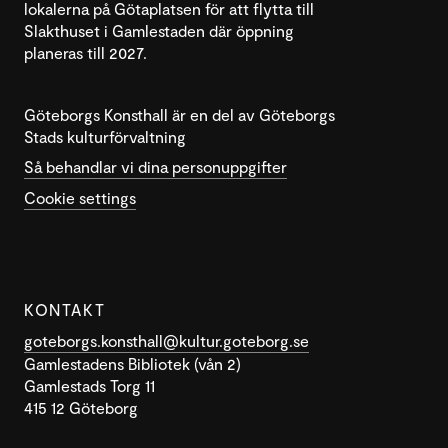
lokalerna på Götaplatsen för att flytta till
Slakthuset i Gamlestaden där öppning
planeras till 2027.
Göteborgs Konsthall är en del av Göteborgs
Stads kulturförvaltning
Så behandlar vi dina personuppgifter
Cookie settings
KONTAKT
goteborgs.konsthall@kultur.goteborg.se
Gamlestadens Bibliotek (vån 2)
Gamlestads Torg 11
415 12 Göteborg