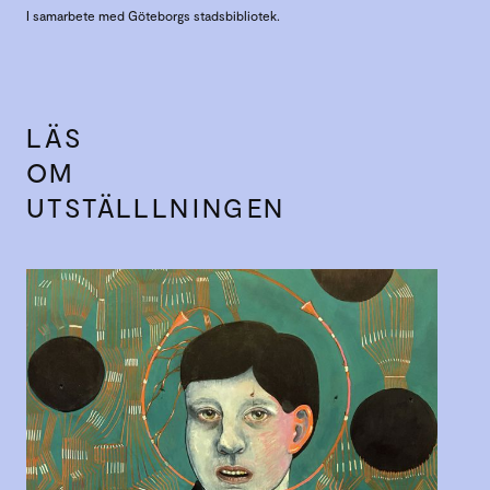
I samarbete med Göteborgs stadsbibliotek.
LÄS
OM
UTSTÄLLLNINGEN