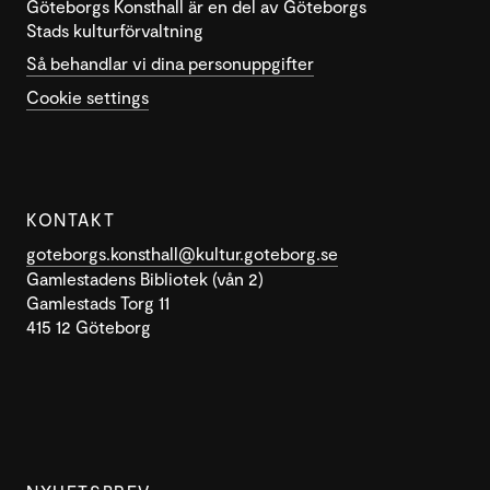
Göteborgs Konsthall är en del av Göteborgs
Stads kulturförvaltning
Så behandlar vi dina personuppgifter
Cookie settings
KONTAKT
goteborgs.konsthall@kultur.goteborg.se
Gamlestadens Bibliotek (vån 2)
Gamlestads Torg 11
415 12 Göteborg