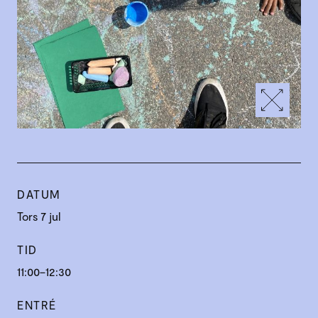
DATUM
Tors 7 jul
TID
11:00–12:30
ENTRÉ