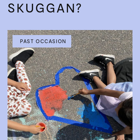
SKUGGAN?
PAST OCCASION