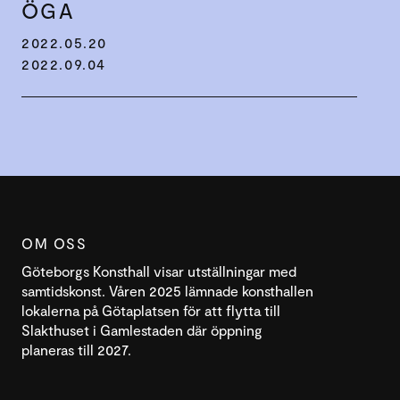
ÖGA
2022.05.20
2022.09.04
OM OSS
Göteborgs Konsthall visar utställningar med
samtidskonst. Våren 2025 lämnade konsthallen
lokalerna på Götaplatsen för att flytta till
Slakthuset i Gamlestaden där öppning
planeras till 2027.