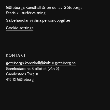
Göteborgs Konsthall är en del av Göteborgs
Stads kulturförvaltning
Så behandlar vi dina personuppgifter
Cookie settings
KONTAKT
goteborgs.konsthall@kultur.goteborg.se
Gamlestadens Bibliotek (vån 2)
Gamlestads Torg 11
415 12 Göteborg