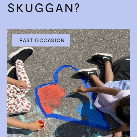
SKUGGAN?
PAST OCCASION