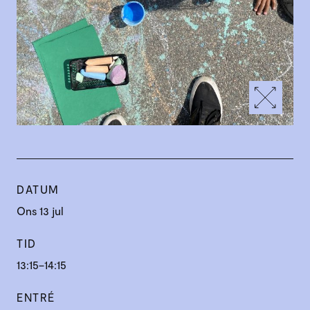
DATUM
Ons 13 jul
TID
13:15–14:15
ENTRÉ