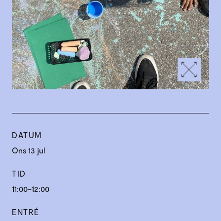
DATUM
Ons 13 jul
TID
11:00–12:00
ENTRÉ