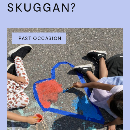
SKUGGAN?
PAST OCCASION