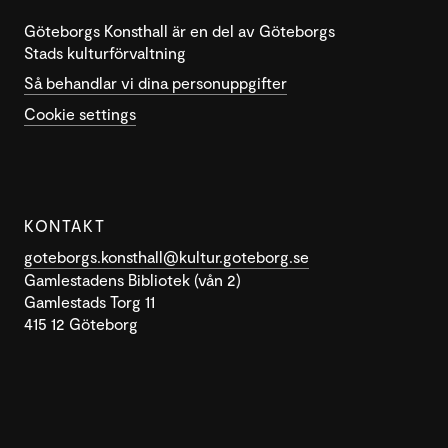
Göteborgs Konsthall är en del av Göteborgs
Stads kulturförvaltning
Så behandlar vi dina personuppgifter
Cookie settings
KONTAKT
goteborgs.konsthall@kultur.goteborg.se
Gamlestadens Bibliotek (vån 2)
Gamlestads Torg 11
415 12 Göteborg