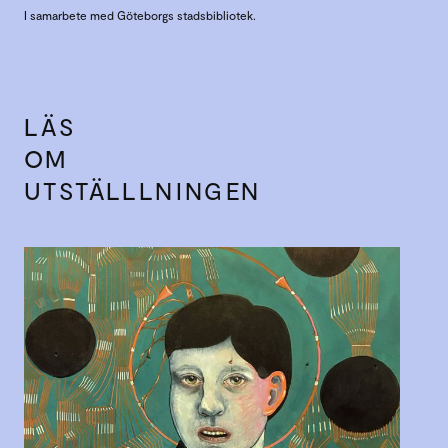
I samarbete med Göteborgs stadsbibliotek.
LÄS
OM
UTSTÄLLLNINGEN