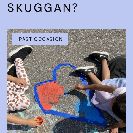
SKUGGAN?
PAST OCCASION