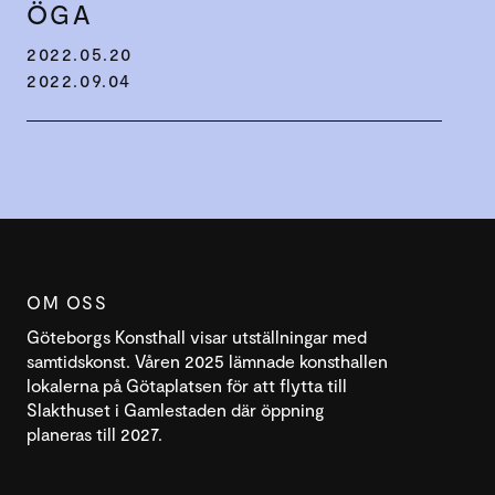
ÖGA
2022.05.20
2022.09.04
OM OSS
Göteborgs Konsthall visar utställningar med
samtidskonst. Våren 2025 lämnade konsthallen
lokalerna på Götaplatsen för att flytta till
Slakthuset i Gamlestaden där öppning
planeras till 2027.