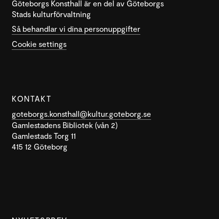
Göteborgs Konsthall är en del av Göteborgs
Stads kulturförvaltning
Så behandlar vi dina personuppgifter
Cookie settings
KONTAKT
goteborgs.konsthall@kultur.goteborg.se
Gamlestadens Bibliotek (vån 2)
Gamlestads Torg 11
415 12 Göteborg