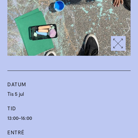
DATUM
Tis 5 jul
TID
13:00–16:00
ENTRÉ