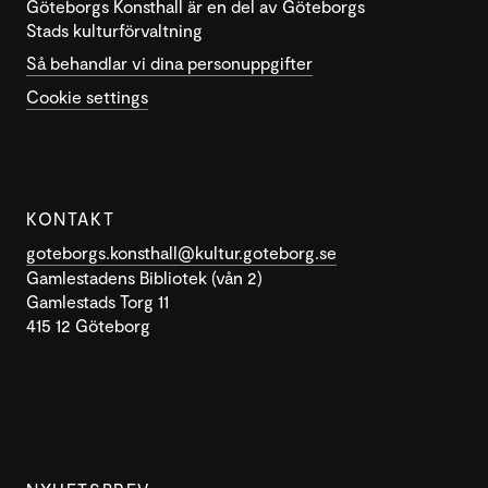
Göteborgs Konsthall är en del av Göteborgs
Stads kulturförvaltning
Så behandlar vi dina personuppgifter
Cookie settings
KONTAKT
goteborgs.konsthall@kultur.goteborg.se
Gamlestadens Bibliotek (vån 2)
Gamlestads Torg 11
415 12 Göteborg