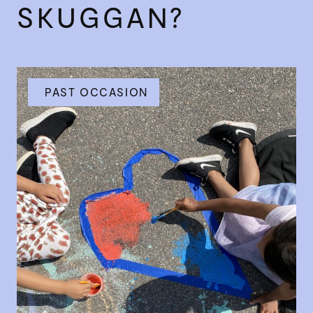
SKUGGAN?
PAST OCCASION