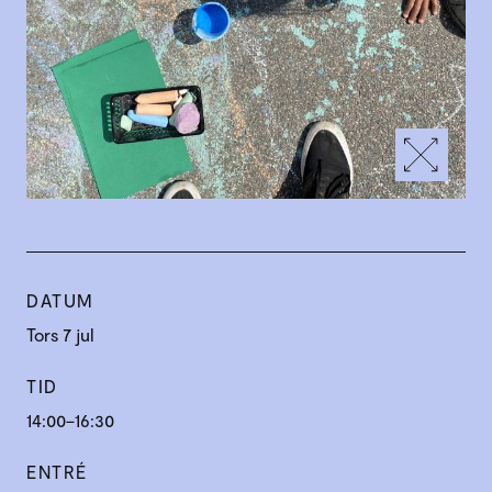
DATUM
Tors 7 jul
TID
14:00–16:30
ENTRÉ