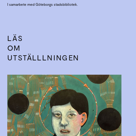
I samarbete med Göteborgs stadsbibliotek.
LÄS
OM
UTSTÄLLLNINGEN