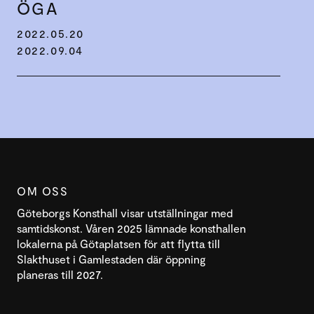
ÖGA
2022.05.20
2022.09.04
OM OSS
Göteborgs Konsthall visar utställningar med
samtidskonst. Våren 2025 lämnade konsthallen
lokalerna på Götaplatsen för att flytta till
Slakthuset i Gamlestaden där öppning
planeras till 2027.