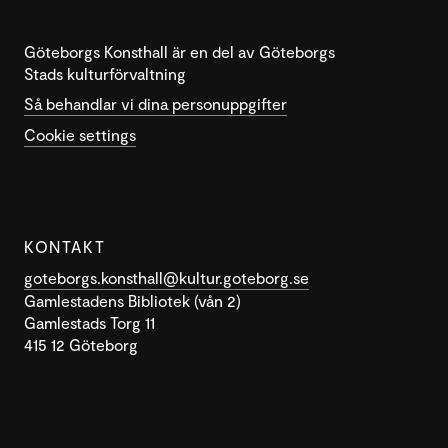
Göteborgs Konsthall är en del av Göteborgs
Stads kulturförvaltning
Så behandlar vi dina personuppgifter
Cookie settings
KONTAKT
goteborgs.konsthall@kultur.goteborg.se
Gamlestadens Bibliotek (vån 2)
Gamlestads Torg 11
415 12 Göteborg