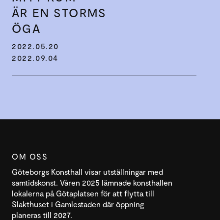
ÄR EN STORMS
ÖGA
2022.05.20
2022.09.04
OM OSS
Göteborgs Konsthall visar utställningar med
samtidskonst. Våren 2025 lämnade konsthallen
lokalerna på Götaplatsen för att flytta till
Slakthuset i Gamlestaden där öppning
planeras till 2027.