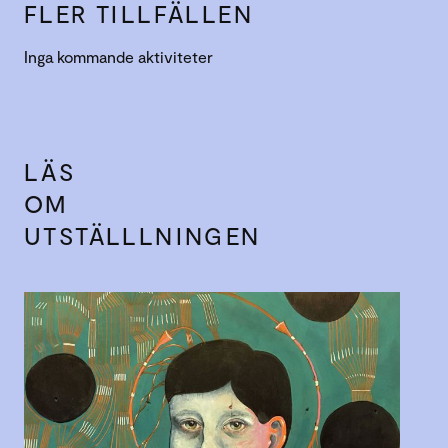
FLER TILLFÄLLEN
Inga kommande aktiviteter
LÄS
OM
UTSTÄLLLNINGEN