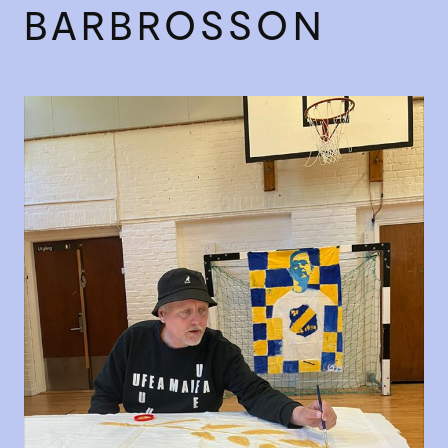
BARBROSSON