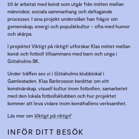
20 år arbetat med konst som utgår från möten mellan
människor, sociala sammanhang och deltagande
processer. I sina projekt undersöker han frågor om
gemenskap, energi och populärkultur – ofta med humor
och skärpa.
I projektet Viktigt på riktigt! utforskar Klas mötet mellan
konst och fotboll tillsammans med barn och unga i
Götaholms BK.
Under träffen ses vi i Götaholms klubblokal i
Gamlestaden. Klas Barbrosson berättar om sitt
konstnärskap, visuell kultur inom fotbollen, samarbetet
med den lokala fotbollsklubben och hur projektet
kommer att leva vidare inom konsthallens verksamhet.
Läs mer om
Viktigt på riktigt!
INFÖR DITT BESÖK