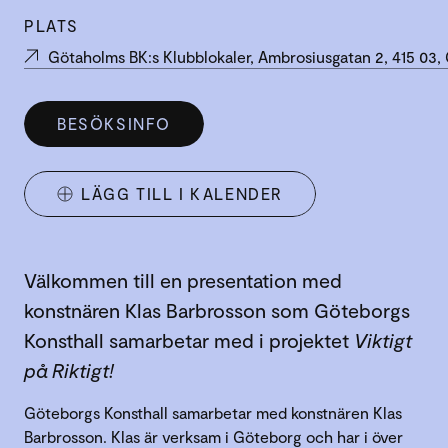
PLATS
Götaholms BK:s Klubblokaler, Ambrosiusgatan 2, 415 03,
BESÖKSINFO
LÄGG TILL I KALENDER
Välkommen till en presentation med
konstnären Klas Barbrosson som Göteborgs
Konsthall samarbetar med i projektet
Viktigt
på Riktigt!
Göteborgs Konsthall samarbetar med konstnären Klas
Barbrosson. Klas är verksam i Göteborg och har i över