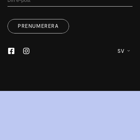
PRENUMERERA
SV