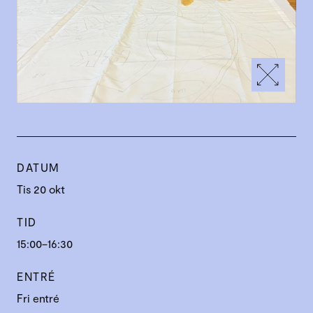
DATUM
Tis 20 okt
TID
15:00–16:30
ENTRÉ
Fri entré