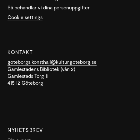
Så behandlar vi dina personuppgifter
Cookie settings
KONTAKT
goteborgs.konsthall@kultur.goteborg.se
Gamlestadens Bibliotek (vån 2)
Gamlestads Torg 11
415 12 Göteborg
NYHETSBREV