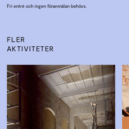
Fri entré och ingen föranmälan behövs.
FLER
AKTIVITETER