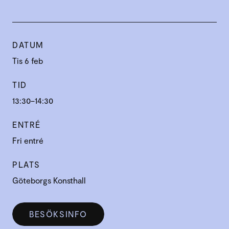
DATUM
Tis 6 feb
TID
13:30–14:30
ENTRÉ
Fri entré
PLATS
Göteborgs Konsthall
BESÖKSINFO