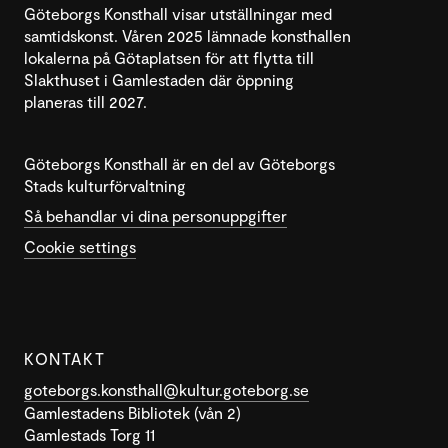
Göteborgs Konsthall visar utställningar med
samtidskonst. Våren 2025 lämnade konsthallen
lokalerna på Götaplatsen för att flytta till
Slakthuset i Gamlestaden där öppning
planeras till 2027.
Göteborgs Konsthall är en del av Göteborgs
Stads kulturförvaltning
Så behandlar vi dina personuppgifter
Cookie settings
KONTAKT
goteborgs.konsthall@kultur.goteborg.se
Gamlestadens Bibliotek (vån 2)
Gamlestads Torg 11