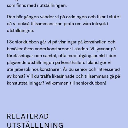
som finns med i utställningen.
Den här gången vänder vi på ordningen och fikar i slutet
då vi också tillsammans kan prata om våra intryck i
utställningen.
I Seniorklubben går vi på visningar på konsthallen och
besöker även andra konstarenor i staden. Vi lyssnar på
föreläsningar och samtal, ofta med utgångspunkt i den
pågående utställningen på konsthallen. Ibland gör vi
ateljébesök hos konstnärer. Är du senior och intresserad
av konst? Vill du träffa likasinnade och tillsammans gå på
konstutställningar? Välkommen till seniorklubben!
RELATERAD
UTSTÄLLLNING