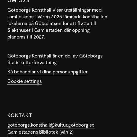
OM OSS
Göteborgs Konsthall visar utställningar med
samtidskonst. Våren 2025 lämnade konsthallen
lokalerna på Götaplatsen för att flytta till
Slakthuset i Gamlestaden där öppning
planeras till 2027.
Göteborgs Konsthall är en del av Göteborgs
Stads kulturförvaltning
Så behandlar vi dina personuppgifter
Cookie settings
KONTAKT
goteborgs.konsthall@kultur.goteborg.se
Gamlestadens Bibliotek (vån 2)