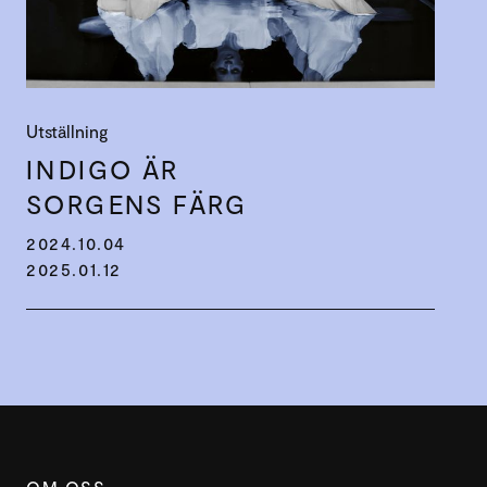
Utställning
INDIGO ÄR
SORGENS FÄRG
2024.10.04
2025.01.12