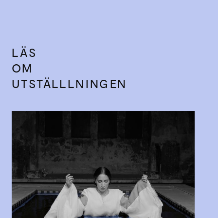
LÄS
OM
UTSTÄLLLNINGEN