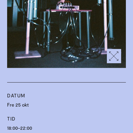
DATUM
Fre 25 okt
TID
18:00–22:00