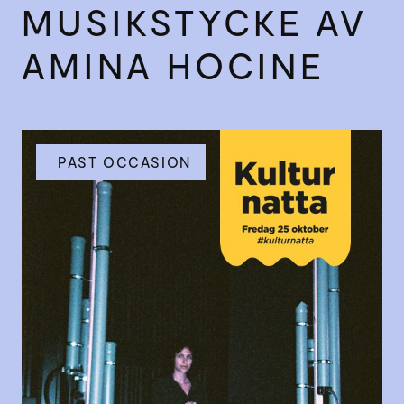
MUSIKSTYCKE AV
AMINA HOCINE
PAST OCCASION