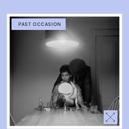
PAST OCCASION