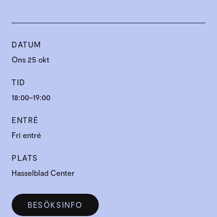
DATUM
Ons 25 okt
TID
18:00–19:00
ENTRÉ
Fri entré
PLATS
Hasselblad Center
BESÖKSINFO