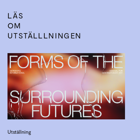
LÄS
OM
UTSTÄLLLNINGEN
Utställning