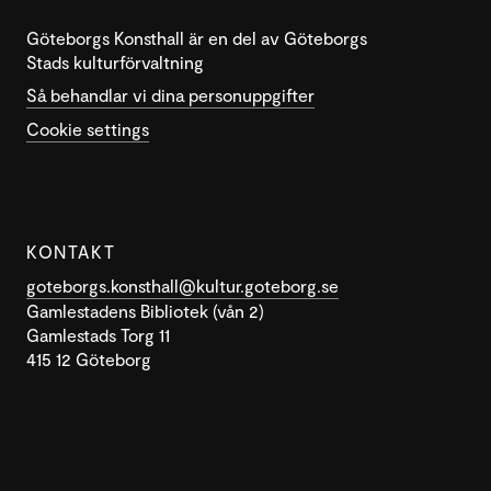
Göteborgs Konsthall är en del av Göteborgs
Stads kulturförvaltning
Så behandlar vi dina personuppgifter
Cookie settings
KONTAKT
goteborgs.konsthall@kultur.goteborg.se
Gamlestadens Bibliotek (vån 2)
Gamlestads Torg 11
415 12 Göteborg