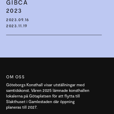
GIBCA
2023
2023.09.16
2023.11.19
OM OSS
Göteborgs Konsthall visar utställningar med
samtidskonst. Våren 2025 lämnade konsthallen
lokalerna på Götaplatsen för att flytta till
Slakthuset i Gamlestaden där öppning
planeras till 2027.