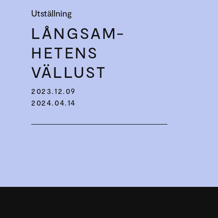
Utställning
LÅNGSAM­
HETENS
VÄLLUST
2023.12.09
2024.04.14