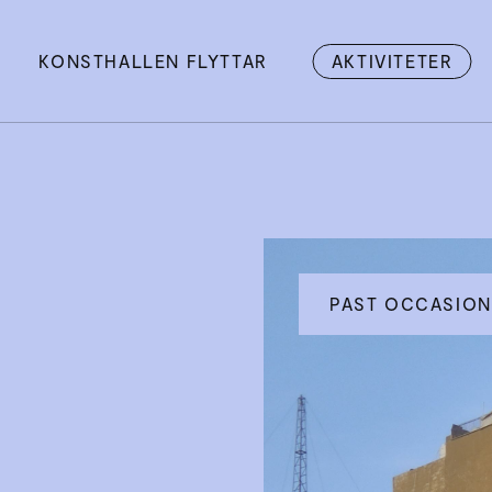
KONSTHALLEN FLYTTAR
AKTIVITETER
PAST OCCASION