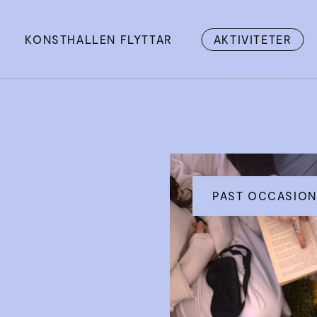
KONSTHALLEN FLYTTAR
AKTIVITETER
PAST OCCASION