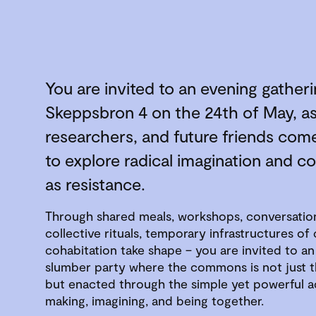
You are invited to an evening gatheri
Skeppsbron 4 on the 24th of May, as 
researchers, and future friends com
to explore radical imagination and 
as resistance.
Through shared meals, workshops, conversatio
collective rituals, temporary infrastructures of
cohabitation take shape – you are invited to an 
slumber party where the commons is not just t
but enacted through the simple yet powerful ac
making, imagining, and being together.