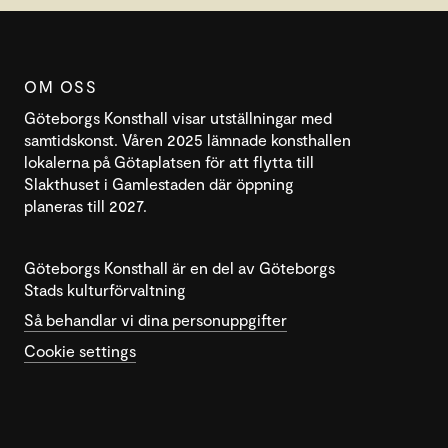
OM OSS
Göteborgs Konsthall visar utställningar med
samtidskonst. Våren 2025 lämnade konsthallen
lokalerna på Götaplatsen för att flytta till
Slakthuset i Gamlestaden där öppning
planeras till 2027.
Göteborgs Konsthall är en del av Göteborgs
Stads kulturförvaltning
Så behandlar vi dina personuppgifter
Cookie settings