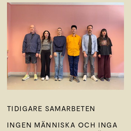
TIDIGARE SAMARBETEN
INGEN MÄNNISKA OCH INGA