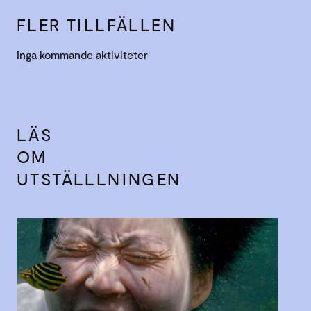
FLER TILLFÄLLEN
Inga kommande aktiviteter
LÄS
OM
UTSTÄLLLNINGEN