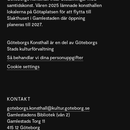
samtidskonst. Våren 2025 lämnade konsthallen
lokalerna på Götaplatsen för att flytta till
Slakthuset i Gamlestaden där öppning
planeras till 2027.
Göteborgs Konsthall är en del av Göteborgs
Stads kulturförvaltning
Så behandlar vi dina personuppgifter
Cookie settings
KONTAKT
goteborgs.konsthall@kultur.goteborg.se
Gamlestadens Bibliotek (vån 2)
Gamlestads Torg 11
415 12 Göteborg