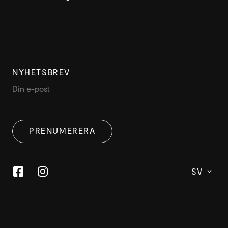
NYHETSBREV
PRENUMERERA
SV