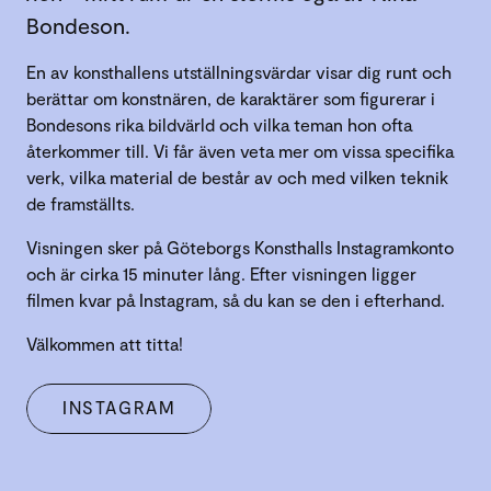
Bondeson.
En av konsthallens utställningsvärdar visar dig runt och
berättar om konstnären, de karaktärer som figurerar i
Bondesons rika bildvärld och vilka teman hon ofta
återkommer till. Vi får även veta mer om vissa specifika
verk, vilka material de består av och med vilken teknik
de framställts.
Visningen sker på Göteborgs Konsthalls Instagramkonto
och är cirka 15 minuter lång. Efter visningen ligger
filmen kvar på Instagram, så du kan se den i efterhand.
Välkommen att titta!
INSTAGRAM